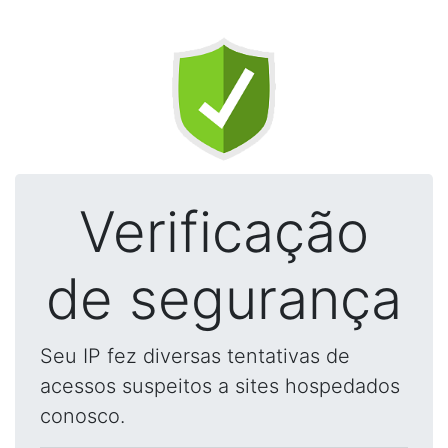
Verificação
de segurança
Seu IP fez diversas tentativas de
acessos suspeitos a sites hospedados
conosco.